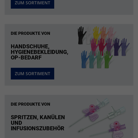
ZUM SORTIMENT
DIE PRODUKTE VON
HANDSCHUHE,
HYGIENEBEKLEIDUNG,
OP-BEDARF
ZUM SORTIMENT
DIE PRODUKTE VON
SPRITZEN, KANÜLEN
UND
INFUSIONSZUBEHÖR