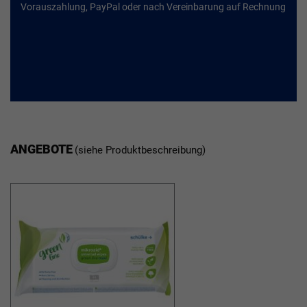
Vorauszahlung, PayPal oder nach Vereinbarung auf Rechnung
ANGEBOTE
(siehe Produktbeschreibung)