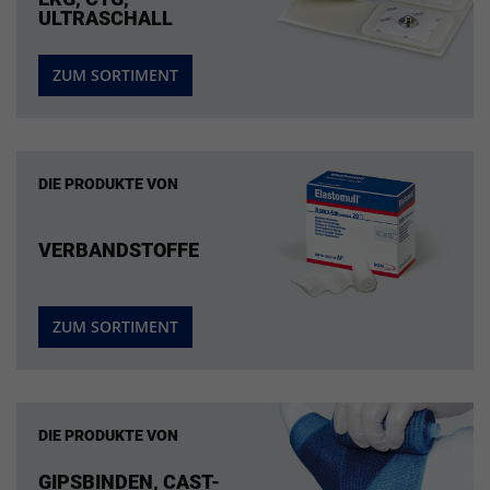
ULTRASCHALL
ZUM SORTIMENT
DIE PRODUKTE VON
VERBANDSTOFFE
ZUM SORTIMENT
DIE PRODUKTE VON
GIPSBINDEN, CAST-