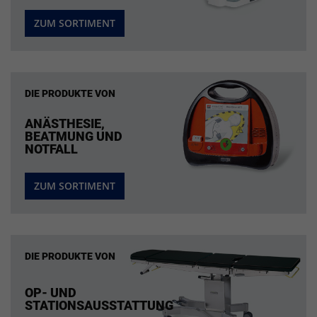
ZUM SORTIMENT
DIE PRODUKTE VON
ANÄSTHESIE,
BEATMUNG UND
NOTFALL
ZUM SORTIMENT
DIE PRODUKTE VON
OP- UND
STATIONSAUSSTATTUNG