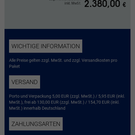
2.380,00
inkl. MwSt.
€
WICHTIGE INFORMATION
Alle Preise gelten zzgl. MwSt. und zzgl. Versandkosten pro
Paket
VERSAND
Porto und Verpackung 5,00 EUR (zzgl. MwSt.) / 5,95 EUR (inkl.
MwSt.), frei ab 130,00 EUR (zzgl. MwSt.) / 154,70 EUR (inkl.
MwSt.) innerhalb Deutschland
ZAHLUNGSARTEN