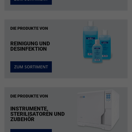
DIE PRODUKTE VON
REINIGUNG UND
DESINFEKTION
ZUM SORTIMENT
DIE PRODUKTE VON
INSTRUMENTE,
STERILISATOREN UND
ZUBEHÖR