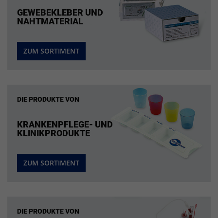
GEWEBEKLEBER UND
NAHTMATERIAL
ZUM SORTIMENT
DIE PRODUKTE VON
KRANKENPFLEGE- UND
KLINIKPRODUKTE
ZUM SORTIMENT
DIE PRODUKTE VON