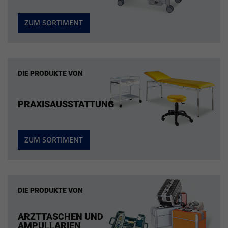
ZUM SORTIMENT
DIE PRODUKTE VON
PRAXISAUSSTATTUNG
ZUM SORTIMENT
DIE PRODUKTE VON
ARZTTASCHEN UND
AMPULLARIEN