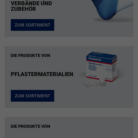
VERBÄNDE UND
ZUBEHÖR
ZUM SORTIMENT
DIE PRODUKTE VON
PFLASTERMATERIALIEN
ZUM SORTIMENT
DIE PRODUKTE VON