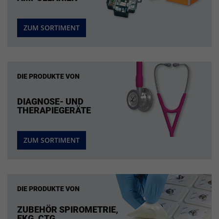
ZUM SORTIMENT
DIE PRODUKTE VON
DIAGNOSE- UND
THERAPIEGERÄTE
ZUM SORTIMENT
DIE PRODUKTE VON
ZUBEHÖR SPIROMETRIE,
EKG, CTG,