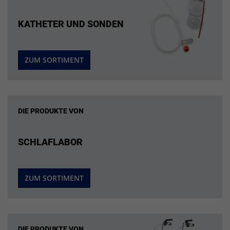
KATHETER UND SONDEN
ZUM SORTIMENT
DIE PRODUKTE VON
SCHLAFLABOR
ZUM SORTIMENT
DIE PRODUKTE VON