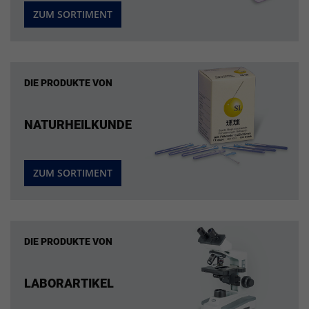
ZUM SORTIMENT
DIE PRODUKTE VON
NATURHEILKUNDE
ZUM SORTIMENT
DIE PRODUKTE VON
LABORARTIKEL