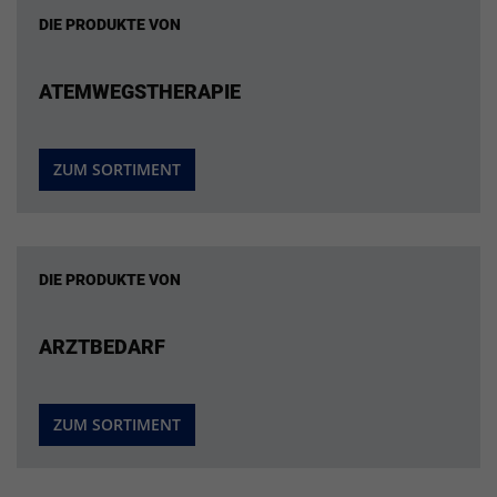
DIE PRODUKTE VON
ATEMWEGSTHERAPIE
ZUM SORTIMENT
DIE PRODUKTE VON
ARZTBEDARF
ZUM SORTIMENT