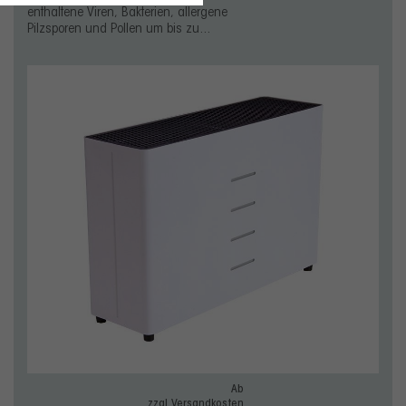
enthaltene Viren, Bakterien, allergene
Pilzsporen und Pollen um bis zu...
Ab
zzgl. Versandkosten