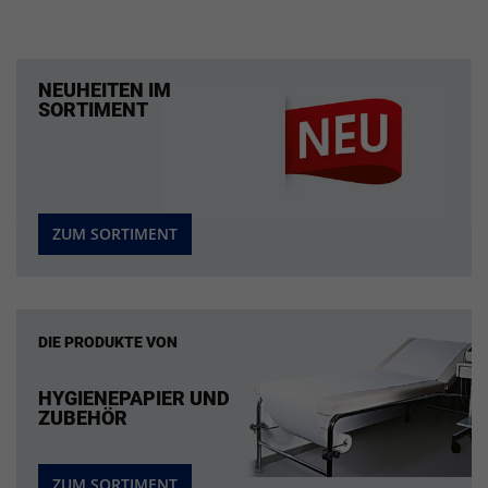
NEUHEITEN IM
SORTIMENT
ZUM SORTIMENT
DIE PRODUKTE VON
HYGIENEPAPIER UND
ZUBEHÖR
ZUM SORTIMENT