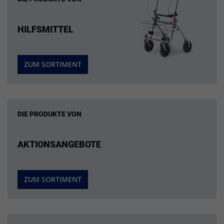
HILFSMITTEL
ZUM SORTIMENT
DIE PRODUKTE VON
AKTIONSANGEBOTE
ZUM SORTIMENT