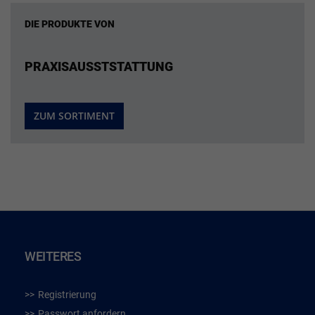
DIE PRODUKTE VON
PRAXISAUSSTSTATTUNG
ZUM SORTIMENT
WEITERES
Registrierung
Passwort anfordern