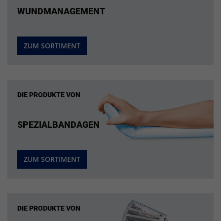
WUNDMANAGEMENT
ZUM SORTIMENT
DIE PRODUKTE VON
SPEZIALBANDAGEN
ZUM SORTIMENT
DIE PRODUKTE VON