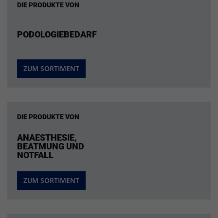
DIE PRODUKTE VON
PODOLOGIEBEDARF
ZUM SORTIMENT
DIE PRODUKTE VON
ANAESTHESIE,
BEATMUNG UND
NOTFALL
ZUM SORTIMENT