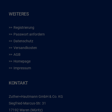
WEITERES
Registrierung
Passwort anfordern
Datenschutz
Versandkosten
AGB
Homepage
Impressum
KONTAKT
Zuther+Hautmann GmbH & Co. KG
Siegfried-Marcus-Str. 31
17192 Waren (Müritz)