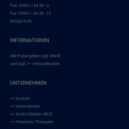
Fon:
03991 / 64 28 - 0
Fax:
03991 / 64 28 - 19
info@z-h.de
INFORMATIONEN
Alle Preise gelten zzgl. MwSt.
und zzgl.
Versandkosten
UNTERNEHMEN
Kontakt
Unternehmen
Ärzte | Kliniken | MVZ
Patienten | Therapien