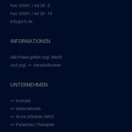
Fon:
03991 / 64 28 - 0
Fax:
03991 / 64 28 - 19
info@z-h.de
INFORMATIONEN
Alle Preise gelten zzgl. MwSt.
und zzgl.
Versandkosten
UNTERNEHMEN
Kontakt
Unternehmen
Ärzte | Kliniken | MVZ
Patienten | Therapien