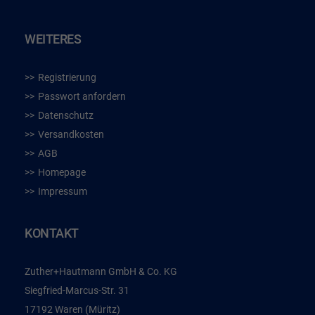
WEITERES
Registrierung
Passwort anfordern
Datenschutz
Versandkosten
AGB
Homepage
Impressum
KONTAKT
Zuther+Hautmann GmbH & Co. KG
Siegfried-Marcus-Str. 31
17192 Waren (Müritz)