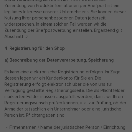
Zusendung von Produktinformationen per Briefpost ist ein
legitimes Interesse unseres Unternehmens. Sie können dieser
Nutzung Ihrer personenbezogenen Daten jederzeit
widersprechen. In einem solchen Fall werden wir die
Zusendung der Briefpostwerbung einstellen. Ergänzend gilt
Abschnitt D.
4. Registrierung für den Shop
a) Beschreibung der Datenverarbeitung, Speicherung
Es kann eine elektronische Registrierung erfolgen. Im Zuge
dessen legen wir ein Kundenkonto für Sie an. Die
Registrierung erfolgt elektronisch über die von uns zur
Verfügung gestellte Registrierungsseite. Die als Pflichtfelder
markierten Felder müssen ausgefüllt werden, damit wir Ihren
Registrierungswunsch prüfen können, u. a. zur Prüfung, ob der
Anmelder tatsächlich ein Unternehmer oder eine juristische
Person ist. Pflichtangaben sind
Firmennamen / Name der juristischen Person / Einrichtung