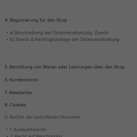
4. Registrierung für den Shop
a) Beschreibung der Datenverarbeitung, Zweck
b) Zweck & Rechtsgrundlage der Datenverarbeitung
5. Bestellung von Waren oder Leistungen über den Shop
6. Kundenkonto
7. Newsletter
8. Cookies
D. Rechte der betroffenen Personen
1. Auskunftsrecht
2. Recht auf Berichtigung