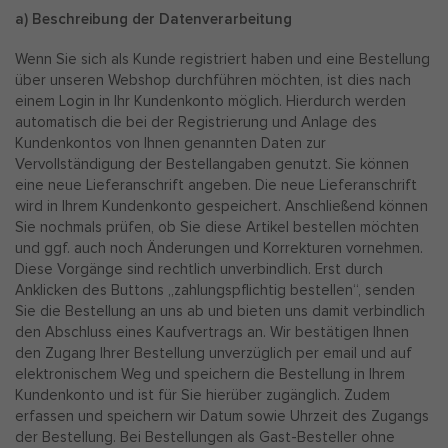
a) Beschreibung der Datenverarbeitung
Wenn Sie sich als Kunde registriert haben und eine Bestellung
über unseren Webshop durchführen möchten, ist dies nach
einem Login in Ihr Kundenkonto möglich. Hierdurch werden
automatisch die bei der Registrierung und Anlage des
Kundenkontos von Ihnen genannten Daten zur
Vervollständigung der Bestellangaben genutzt. Sie können
eine neue Lieferanschrift angeben. Die neue Lieferanschrift
wird in Ihrem Kundenkonto gespeichert. Anschließend können
Sie nochmals prüfen, ob Sie diese Artikel bestellen möchten
und ggf. auch noch Änderungen und Korrekturen vornehmen.
Diese Vorgänge sind rechtlich unverbindlich. Erst durch
Anklicken des Buttons „zahlungspflichtig bestellen“, senden
Sie die Bestellung an uns ab und bieten uns damit verbindlich
den Abschluss eines Kaufvertrags an. Wir bestätigen Ihnen
den Zugang Ihrer Bestellung unverzüglich per email und auf
elektronischem Weg und speichern die Bestellung in Ihrem
Kundenkonto und ist für Sie hierüber zugänglich. Zudem
erfassen und speichern wir Datum sowie Uhrzeit des Zugangs
der Bestellung. Bei Bestellungen als Gast-Besteller ohne