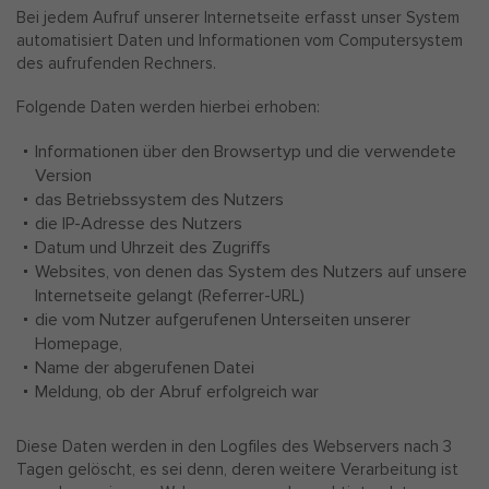
Bei jedem Aufruf unserer Internetseite erfasst unser System
automatisiert Daten und Informationen vom Computersystem
des aufrufenden Rechners.
Folgende Daten werden hierbei erhoben:
Informationen über den Browsertyp und die verwendete
Version
das Betriebssystem des Nutzers
die IP-Adresse des Nutzers
Datum und Uhrzeit des Zugriffs
Websites, von denen das System des Nutzers auf unsere
Internetseite gelangt (Referrer-URL)
die vom Nutzer aufgerufenen Unterseiten unserer
Homepage,
Name der abgerufenen Datei
Meldung, ob der Abruf erfolgreich war
Diese Daten werden in den Logfiles des Webservers nach 3
Tagen gelöscht, es sei denn, deren weitere Verarbeitung ist