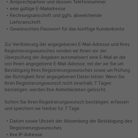
Ansprechpartner und dessen Telefonnummer
eine gültige E-Mailadresse
Rechnungsanschrift und ggfs. abweichende
Lieferanschrift
Gewünschtes Passwort für das künftige Kundenkonto
Zur Verifizierung der angegebenen E-Mail-Adresse und Ihres
Registrierungswunsches senden wir Ihnen vor der
Überprüfung der Angaben automatisiert eine E-Mail an die
von Ihnen angegebene E-Mail-Adresse, mit der wir Sie um
Bestätigung Ihres Registrierungswunsches sowie um Prüfung
der Richtigkeit Ihrer angegebenen Daten bitten. Wenn Sie
Ihren Registrierungswunsch nicht innerhalb 7 Tagen
bestätigen, werden Ihre Anmeldedaten gelöscht.
Sofern Sie Ihren Registrierungswunsch bestätigen, erfassen
und speichern wir hierbei für 7 Tage
Datum sowie Uhrzeit der Absendung der Bestätigung des
Registrierungswunsches
Ihre IP-Adresse