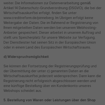
weiter. Die Informationen zur Datenverarbeitung gemäß
Artikel 14 Datenschutz-Grundverordnung (DSGVO), die bei der
Wirtschaftsauskunftei erfolgt, finden Sie unter
www.creditreform.de/pinneberg. Im Übrigen erfolgt keine
Weitergabe der Daten. Die im Rahmend er Registrierung von
Ihnen mitgeteilten Daten werden bei unserem Webhosting-
Anbieter gespeichert. Dieser arbeitet in unserem Auftrag und
stellt uns Speicherplatz für unsere Website zur Verfügung.
Der Dienstleister hat seinen Sitz in der Europäischen Union
oder in einem Land des Europäischen Wirtschaftsraums.
d) Widerspruchsmöglichkeit
Sie können der Fortsetzung der Registrierungsprüfung und
der Übermittlung der unter c) genannten Daten an die
Wirtschaftsauskunftei jederzeit widersprechen. Dann kann die
Registrierung nicht erfolgreich abgeschlossen werden und
eine künftige Bestellung über ein Kundenkonto unseres
Webshops scheidet aus.
5. Bestellung von Waren oder Leistungen über den Shop