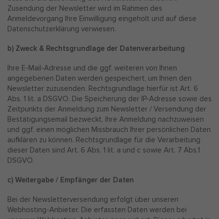
Zusendung der Newsletter wird im Rahmen des
Anmeldevorgang Ihre Einwilligung eingeholt und auf diese
Datenschutzerklärung verwiesen.
b) Zweck & Rechtsgrundlage der Datenverarbeitung
Ihre E-Mail-Adresse und die ggf. weiteren von Ihnen
angegebenen Daten werden gespeichert, um Ihnen den
Newsletter zuzusenden. Rechtsgrundlage hierfür ist Art. 6
Abs. 1 lit. a DSGVO. Die Speicherung der IP-Adresse sowie des
Zeitpunkts der Anmeldung zum Newsletter / Versendung der
Bestätigungsemail bezweckt, Ihre Anmeldung nachzuweisen
und ggf. einen möglichen Missbrauch Ihrer persönlichen Daten
aufklären zu können. Rechtsgrundlage für die Verarbeitung
dieser Daten sind Art. 6 Abs. 1 lit. a und c sowie Art. 7 Abs.1
DSGVO.
c) Weitergabe / Empfänger der Daten
Bei der Newsletterversendung erfolgt über unseren
Webhosting-Anbieter. Die erfassten Daten werden bei