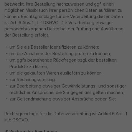
bezweckt, Ihre Bestellung nachzuweisen und ggf. einen
möglichen Missbrauch Ihrer persönlichen Daten aufklären zu
können. Rechtsgrundlage für die Verarbeitung dieser Daten
ist Art. 6 Abs. 1 lit. f DSGVO. Die Verarbeitung etwaiger
personenbezogenen Daten bei der Prüfung und Ausführung
der Bestellung erfolgt,
um Sie als Besteller identifizieren zu können;
um die Annahme der Bestellung prüfen zu können,
um ggfs bestehende Rückfragen bzgl. der bestellten
Produkte zu klären,
um die gekauften Waren ausliefern zu können,
zur Rechnungsstellung,
zur Bearbeitung etwaiger Gewährleistungs- und sonstiger
rechtlicher Ansprüche, die Sie gegen uns gelten machen,
zur Geltendmachung etwaiger Ansprüche gegen Sie;
Rechtsgrundlage für die Datenverarbeitung ist Artikel 6 Abs. 1
lit.b DSGVO.
d) Weitergabe, Empfänger