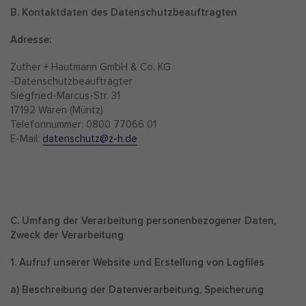
B. Kontaktdaten des Datenschutzbeauftragten
Adresse:
Zuther + Hautmann GmbH & Co. KG
-Datenschutzbeauftragter
Siegfried-Marcus-Str. 31
17192 Waren (Müritz)
Telefonnummer: 0800 77066 01
E-Mail:
datenschutz@z-h.de
C. Umfang der Verarbeitung personenbezogener Daten,
Zweck der Verarbeitung
1. Aufruf unserer Website und Erstellung von Logfiles
a) Beschreibung der Datenverarbeitung, Speicherung