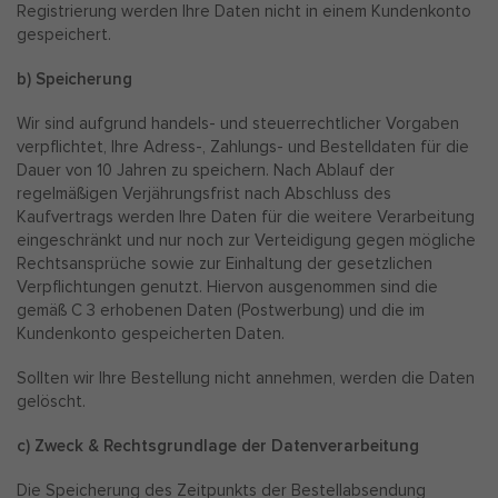
Registrierung werden Ihre Daten nicht in einem Kundenkonto
gespeichert.
b) Speicherung
Wir sind aufgrund handels- und steuerrechtlicher Vorgaben
verpflichtet, Ihre Adress-, Zahlungs- und Bestelldaten für die
Dauer von 10 Jahren zu speichern. Nach Ablauf der
regelmäßigen Verjährungsfrist nach Abschluss des
Kaufvertrags werden Ihre Daten für die weitere Verarbeitung
eingeschränkt und nur noch zur Verteidigung gegen mögliche
Rechtsansprüche sowie zur Einhaltung der gesetzlichen
Verpflichtungen genutzt. Hiervon ausgenommen sind die
gemäß C 3 erhobenen Daten (Postwerbung) und die im
Kundenkonto gespeicherten Daten.
Sollten wir Ihre Bestellung nicht annehmen, werden die Daten
gelöscht.
c) Zweck & Rechtsgrundlage der Datenverarbeitung
Die Speicherung des Zeitpunkts der Bestellabsendung