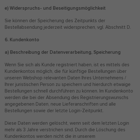
e) Widerspruchs- und Beseitigungsmöglichkeit
Sie können der Speicherung des Zeitpunkts der
Bestellabsendung jederzeit widersprechen, vgl. Abschnitt D.
6. Kundenkonto
a) Beschreibung der Datenverarbeitung, Speicherung
Wenn Sie sich als Kunde registriert haben, ist es mittels des
Kundenkontos möglich, die für künftige Bestellungen über
unseren Webshop relevanten Daten Ihres Unternehmens /
Ihrer juristischen Person zu speichern und hierdurch etwaige
Bestellungen schnell durchführen zu können. Im Kundenkonto
werden die bei der Absendung des Registrierungswunschs
angegebenen Daten, neue Lieferanschriften und alle
Bestellungen sowie der letzte Login-Zeitpunkt.
Diese Daten werden gelöscht, wenn seit dem letzten Login
mehr als 3 Jahre verstrichen sind. Durch die Löschung des
Kundenkontos werden nicht die in unserem