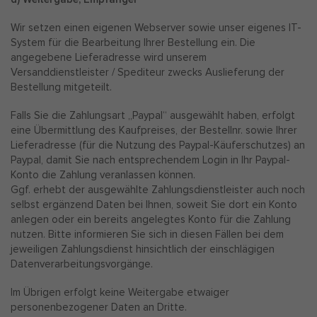
Wir setzen einen eigenen Webserver sowie unser eigenes IT-
System für die Bearbeitung Ihrer Bestellung ein. Die
angegebene Lieferadresse wird unserem
Versanddienstleister / Spediteur zwecks Auslieferung der
Bestellung mitgeteilt.
Falls Sie die Zahlungsart „Paypal“ ausgewählt haben, erfolgt
eine Übermittlung des Kaufpreises, der Bestellnr. sowie Ihrer
Lieferadresse (für die Nutzung des Paypal-Käuferschutzes) an
Paypal, damit Sie nach entsprechendem Login in Ihr Paypal-
Konto die Zahlung veranlassen können.
Ggf. erhebt der ausgewählte Zahlungsdienstleister auch noch
selbst ergänzend Daten bei Ihnen, soweit Sie dort ein Konto
anlegen oder ein bereits angelegtes Konto für die Zahlung
nutzen. Bitte informieren Sie sich in diesen Fällen bei dem
jeweiligen Zahlungsdienst hinsichtlich der einschlägigen
Datenverarbeitungsvorgänge.
Im Übrigen erfolgt keine Weitergabe etwaiger
personenbezogener Daten an Dritte.