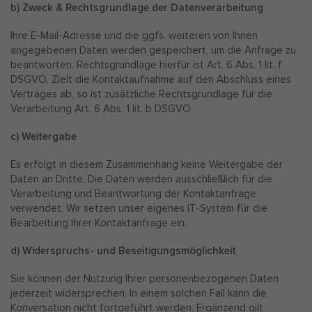
b) Zweck & Rechtsgrundlage der Datenverarbeitung
Ihre E-Mail-Adresse und die ggfs. weiteren von Ihnen
angegebenen Daten werden gespeichert, um die Anfrage zu
beantworten. Rechtsgrundlage hierfür ist Art. 6 Abs. 1 lit. f
DSGVO. Zielt die Kontaktaufnahme auf den Abschluss eines
Vertrages ab, so ist zusätzliche Rechtsgrundlage für die
Verarbeitung Art. 6 Abs. 1 lit. b DSGVO.
c) Weitergabe
Es erfolgt in diesem Zusammenhang keine Weitergabe der
Daten an Dritte. Die Daten werden ausschließlich für die
Verarbeitung und Beantwortung der Kontaktanfrage
verwendet. Wir setzen unser eigenes IT-System für die
Bearbeitung Ihrer Kontaktanfrage ein.
d) Widerspruchs- und Beseitigungsmöglichkeit
Sie können der Nutzung Ihrer personenbezogenen Daten
jederzeit widersprechen. In einem solchen Fall kann die
Konversation nicht fortgeführt werden. Ergänzend gilt