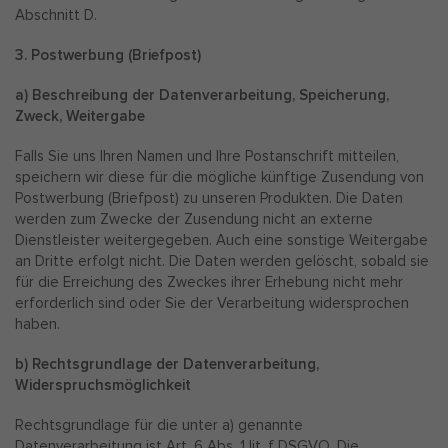
Abschnitt D.
3. Postwerbung (Briefpost)
a) Beschreibung der Datenverarbeitung, Speicherung,
Zweck, Weitergabe
Falls Sie uns Ihren Namen und Ihre Postanschrift mitteilen,
speichern wir diese für die mögliche künftige Zusendung von
Postwerbung (Briefpost) zu unseren Produkten. Die Daten
werden zum Zwecke der Zusendung nicht an externe
Dienstleister weitergegeben. Auch eine sonstige Weitergabe
an Dritte erfolgt nicht. Die Daten werden gelöscht, sobald sie
für die Erreichung des Zweckes ihrer Erhebung nicht mehr
erforderlich sind oder Sie der Verarbeitung widersprochen
haben.
b) Rechtsgrundlage der Datenverarbeitung,
Widerspruchsmöglichkeit
Rechtsgrundlage für die unter a) genannte
Datenverarbeitung ist Art. 6 Abs. 1 lit. f DSGVO. Die