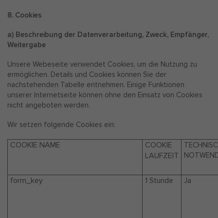
8. Cookies
a) Beschreibung der Datenverarbeitung, Zweck, Empfänger,
Weitergabe
Unsere Webeseite verwendet Cookies, um die Nutzung zu
ermöglichen. Details und Cookies können Sie der
nachstehenden Tabelle entnehmen. Einige Funktionen
unserer Internetseite können ohne den Einsatz von Cookies
nicht angeboten werden.
Wir setzen folgende Cookies ein:
COOKIE NAME
COOKIE
TECHNIS
LAUFZEIT
NOTWEND
form_key
1 Stunde
Ja