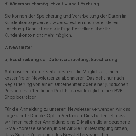
d) Widerspruchsmöglichkeit – und Löschung
Sie können der Speicherung und Verarbeitung der Daten im
Kundenkonto jederzeit widersprechen und / oder deren
Löschung. Dann ist eine künftige Bestellung über Ihr
Kundenkonto nicht mehr möglich.
7. Newsletter
a) Beschreibung der Datenverarbeitung, Speicherung
Auf unserer Internetseite besteht die Möglichkeit, einen
kostenfreien Newsletter zu abonnieren. Das geht nur nach
Registrierung von einem Unternehmer oder einer juristischen
Person des öffentlichen Rechts, da wir lediglich einen B2B-
Shop betreiben.
Für die Anmeldung zu unserem Newsletter verwenden wir das
sogenannte Double-Opt-in-Verfahren. Dies bedeutet, dass
wir ihnen nach der Anmeldung eine E-Mail an die angegebene
E-Mail-Adresse senden, in der wir Sie um Bestätigung bitten,
dass Sie die Zusendung des Newsletters wünschen.