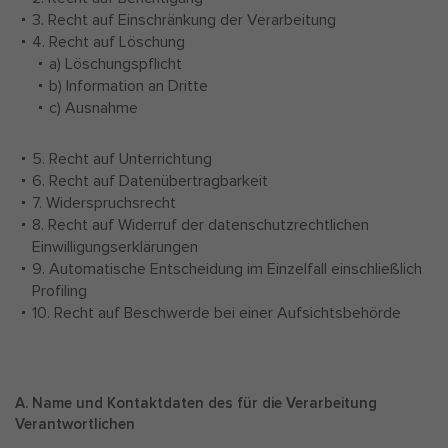
3. Recht auf Einschränkung der Verarbeitung
4. Recht auf Löschung
a) Löschungspflicht
b) Information an Dritte
c) Ausnahme
5. Recht auf Unterrichtung
6. Recht auf Datenübertragbarkeit
7. Widerspruchsrecht
8. Recht auf Widerruf der datenschutzrechtlichen
Einwilligungserklärungen
9. Automatische Entscheidung im Einzelfall einschließlich
Profiling
10. Recht auf Beschwerde bei einer Aufsichtsbehörde
A. Name und Kontaktdaten des für die Verarbeitung
Verantwortlichen