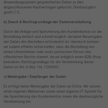
Anwendungssystem gespeicherten Daten zu den
abgeschlossenen Kaufverträgen gelöscht. Diesbezüglich
greift C 5.
b) Zweck & Rechtsgrundlage der Datenverarbeitung
Durch die Anlage und Speicherung des Kundenkontos ist die
Bestellung einfach und schnell möglich, da keine Neueingabe
der Daten des Bestellers erforderlich ist. Hierdurch können
wir zudem effektiv sicherstellen, dass die Bestellung von
einem Unternehmer oder einer juristischen Person des
öffentlichen Rechts stammt, da wir lediglich einen B2B-Shop
betreiben. Rechtsgrundlage für die Verarbeitung dieser
Daten ist Art. 6 Abs. 1 lit. f DSGVO.
c) Weitergabe / Empfänger der Daten
Es erfolgt keine Weitergabe der Daten an Dritte. Wir setzen
einen eigenen Webserver sowie unser eigenes IT-System für
die Speicherung des Kundenkontos sowie die diesbezügliche
Verarbeitung ein.