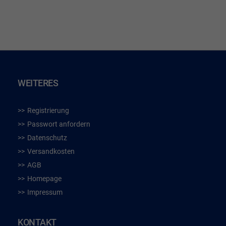
HINZUFÜGEN
WEITERES
Registrierung
Passwort anfordern
Datenschutz
Versandkosten
AGB
Homepage
Impressum
KONTAKT