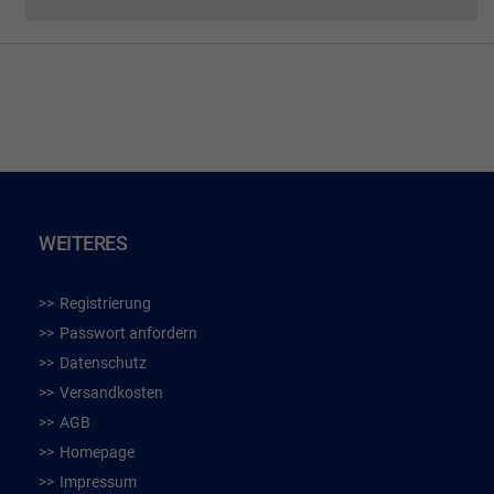
WEITERES
Registrierung
Passwort anfordern
Datenschutz
Versandkosten
AGB
Homepage
Impressum