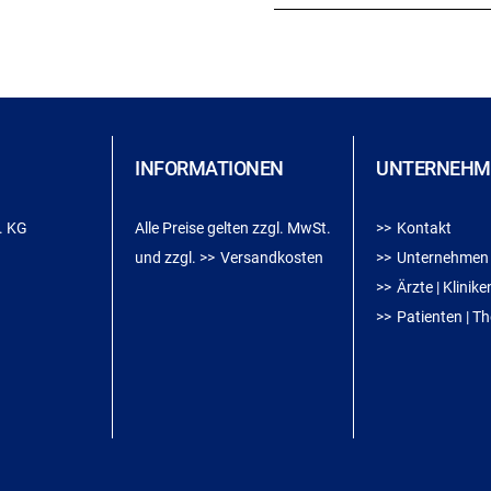
INFORMATIONEN
UNTERNEHM
. KG
Alle Preise gelten zzgl. MwSt.
Kontakt
und zzgl.
Versandkosten
Unternehmen
Ärzte | Klinik
Patienten | T