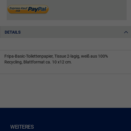
DETAILS
Fripa-Basic-Toilettenpapier, Tissue 2-lagig, weiß aus 100%
Recycling, Blattformat ca. 10 x12 cm.
WEITERES