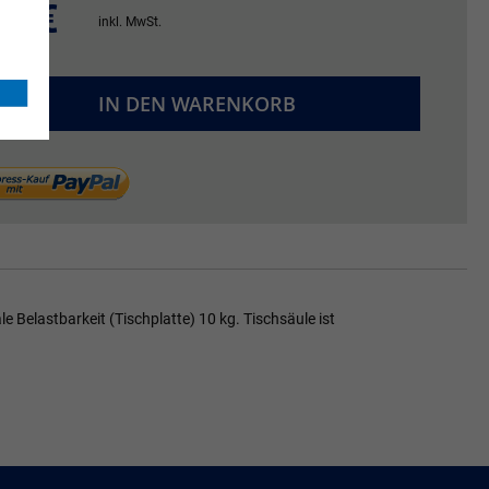
81 €
inkl. MwSt.
IN DEN WARENKORB
 Belastbarkeit (Tischplatte) 10 kg. Tischsäule ist