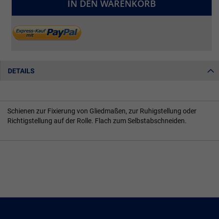
IN DEN WARENKORB
DETAILS
Schienen zur Fixierung von Gliedmaßen, zur Ruhigstellung oder
Richtigstellung auf der Rolle. Flach zum Selbstabschneiden.