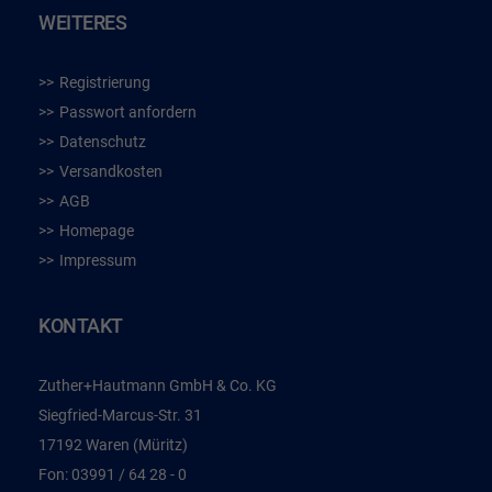
WEITERES
Registrierung
Passwort anfordern
Datenschutz
Versandkosten
AGB
Homepage
Impressum
KONTAKT
Zuther+Hautmann GmbH & Co. KG
Siegfried-Marcus-Str. 31
17192 Waren (Müritz)
Fon:
03991 / 64 28 - 0