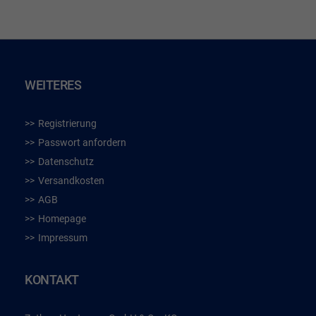
WEITERES
Registrierung
Passwort anfordern
Datenschutz
Versandkosten
AGB
Homepage
Impressum
KONTAKT