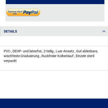
DETAILS
PVC-, DEHP- und latexfrei , 2-teilig , Luer-Ansatz , Gut ablesbare,
wischfeste Graduierung , Ruckfreier Kolbenlauf , Einzeln steril
verpackt