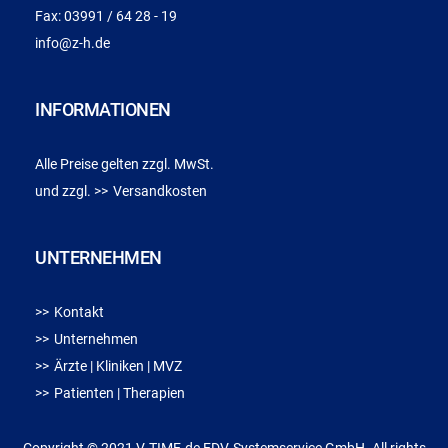
Fax:
03991 / 64 28 - 19
info@z-h.de
INFORMATIONEN
Alle Preise gelten zzgl. MwSt.
und zzgl.
Versandkosten
UNTERNEHMEN
Kontakt
Unternehmen
Ärzte | Kliniken | MVZ
Patienten | Therapien