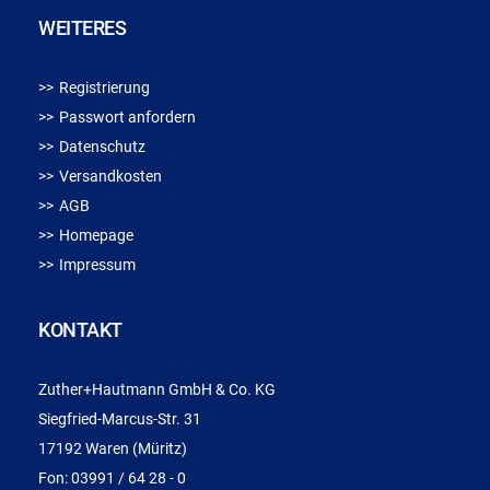
WEITERES
Registrierung
Passwort anfordern
Datenschutz
Versandkosten
AGB
Homepage
Impressum
KONTAKT
Zuther+Hautmann GmbH & Co. KG
Siegfried-Marcus-Str. 31
17192 Waren (Müritz)
Fon:
03991 / 64 28 - 0