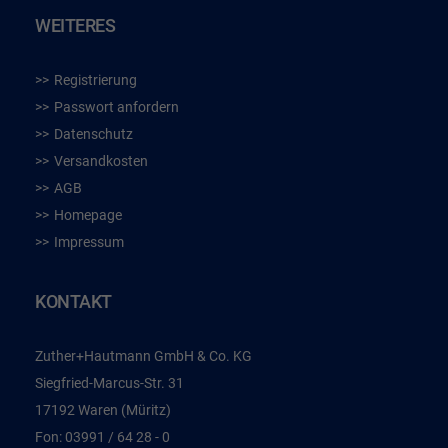
WEITERES
Registrierung
Passwort anfordern
Datenschutz
Versandkosten
AGB
Homepage
Impressum
KONTAKT
Zuther+Hautmann GmbH & Co. KG
Siegfried-Marcus-Str. 31
17192 Waren (Müritz)
Fon:
03991 / 64 28 - 0