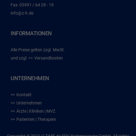
Fax:
03991 / 64 28 - 19
info@z-h.de
INFORMATIONEN
Alle Preise gelten zzgl. MwSt.
und zzgl.
Versandkosten
UNTERNEHMEN
Kontakt
Unternehmen
Ärzte | Kliniken | MVZ
Patienten | Therapien