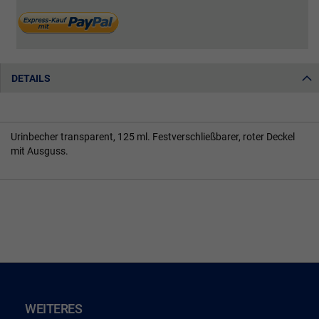
DETAILS
Urinbecher transparent, 125 ml. Festverschließbarer, roter Deckel
mit Ausguss.
WEITERES